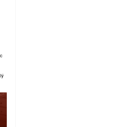
ợc
lý