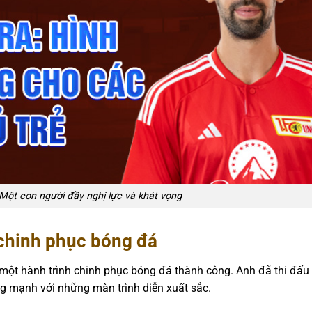
 Một con người đầy nghị lực và khát vọng
 chinh phục bóng đá
ó một hành trình chinh phục bóng đá thành công. Anh đã thi đấu
g mạnh với những màn trình diễn xuất sắc.