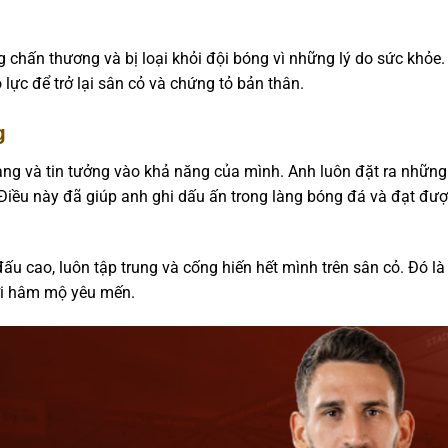
g chấn thương và bị loại khỏi đội bóng vì những lý do sức khỏe.
lực để trở lại sân cỏ và chứng tỏ bản thân.
g
ràng và tin tưởng vào khả năng của mình. Anh luôn đặt ra những
 Điều này đã giúp anh ghi dấu ấn trong làng bóng đá và đạt đư
ấu cao, luôn tập trung và cống hiến hết mình trên sân cỏ. Đó là 
ời hâm mộ yêu mến.