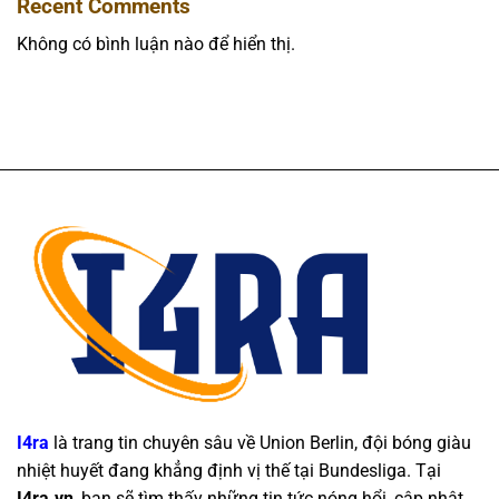
Recent Comments
Không có bình luận nào để hiển thị.
I4ra
là trang tin chuyên sâu về Union Berlin, đội bóng giàu
nhiệt huyết đang khẳng định vị thế tại Bundesliga. Tại
I4ra.vn
, bạn sẽ tìm thấy những tin tức nóng hổi, cập nhật