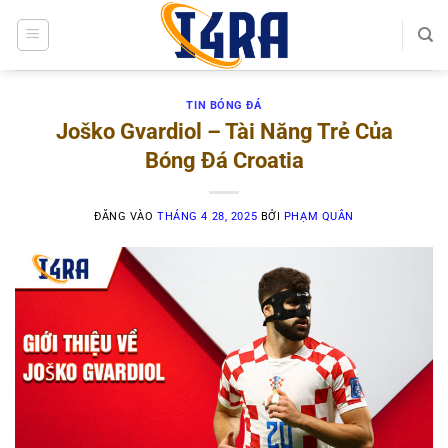
Bỏ
qua
nội
dung
TIN BÓNG ĐÁ
Joško Gvardiol – Tài Năng Trẻ Của
Bóng Đá Croatia
ĐĂNG VÀO
THÁNG 4 28, 2025
BỞI
PHẠM QUÂN