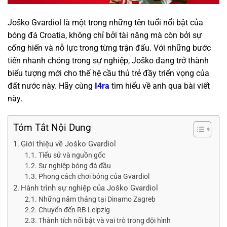
Joško Gvardiol là một trong những tên tuổi nổi bật của
bóng đá Croatia, không chỉ bởi tài năng mà còn bởi sự
cống hiến và nỗ lực trong từng trận đấu. Với những bước
tiến nhanh chóng trong sự nghiệp, Joško đang trở thành
biểu tượng mới cho thế hệ cầu thủ trẻ đầy triển vọng của
đất nước này. Hãy cùng
I4ra
tìm hiểu về anh qua bài viết
này.
Tóm Tắt Nội Dung
Giới thiệu về Joško Gvardiol
Tiểu sử và nguồn gốc
Sự nghiệp bóng đá đầu
Phong cách chơi bóng của Gvardiol
Hành trình sự nghiệp của Joško Gvardiol
Những năm tháng tại Dinamo Zagreb
Chuyển đến RB Leipzig
Thành tích nổi bật và vai trò trong đội hình