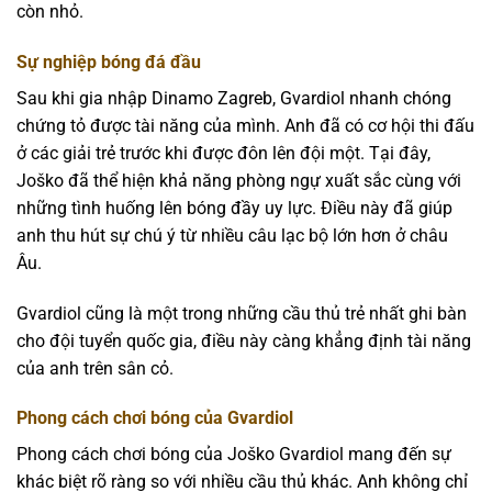
còn nhỏ.
Sự nghiệp bóng đá đầu
Sau khi gia nhập Dinamo Zagreb, Gvardiol nhanh chóng
chứng tỏ được tài năng của mình. Anh đã có cơ hội thi đấu
ở các giải trẻ trước khi được đôn lên đội một. Tại đây,
Joško đã thể hiện khả năng phòng ngự xuất sắc cùng với
những tình huống lên bóng đầy uy lực. Điều này đã giúp
anh thu hút sự chú ý từ nhiều câu lạc bộ lớn hơn ở châu
Âu.
Gvardiol cũng là một trong những cầu thủ trẻ nhất ghi bàn
cho đội tuyển quốc gia, điều này càng khẳng định tài năng
của anh trên sân cỏ.
Phong cách chơi bóng của Gvardiol
Phong cách chơi bóng của Joško Gvardiol mang đến sự
khác biệt rõ ràng so với nhiều cầu thủ khác. Anh không chỉ