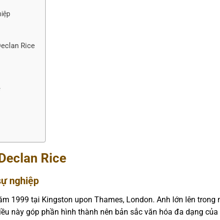
hiệp
Declan Rice
e
 Declan Rice
sự nghiệp
năm 1999 tại Kingston upon Thames, London. Anh lớn lên trong
 điều này góp phần hình thành nên bản sắc văn hóa đa dạng của