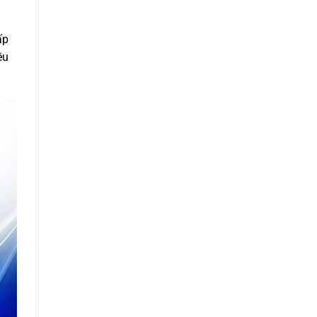
ấp
ều