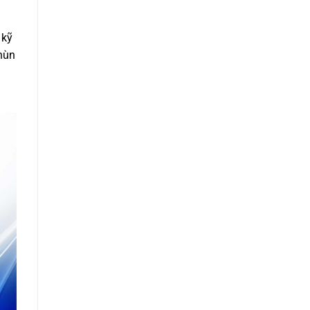
 kỹ
chùn