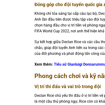
Đóng góp cho đội tuyển quốc gia
Không chỉ tỏa sáng tại cấp câu lạc bộ, De
Anh lần đầu tiên được triệu tập vào đội t
chọn hàng đầu cho vị trí tiền vệ phòng ng
FIFA World Cup 2022, nơi anh thể hiện khả
Sự kết hợp giữa Declan Rice và các cầu t
chắc, giúp đội tuyển Anh tiến xa trong cá
của đối phương và phát động tấn công của
Xem thêm:
Tiểu sử Gianluigi Donnarumm
Phong cách chơi và kỹ nă
Vị trí thi đấu và vai trò trong đội
Declan Rice chủ yếu thi đấu ở vị trí tiền 
là một cầu thủ phòng ngự, Rice còn có khả