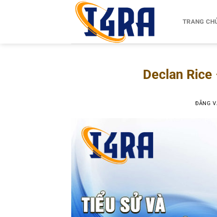
Bỏ
qua
TRANG CH
nội
dung
Declan Rice 
ĐĂNG 