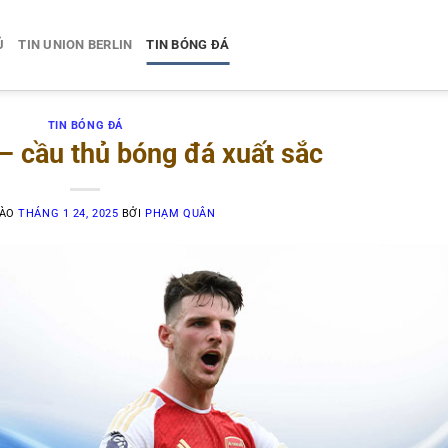
Ủ
TIN UNION BERLIN
TIN BÓNG ĐÁ
TIN BÓNG ĐÁ
– cầu thủ bóng đá xuất sắc
VÀO
THÁNG 1 24, 2025
BỞI
PHẠM QUÂN