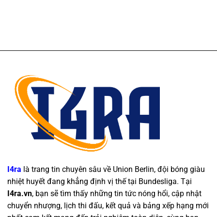
I4ra
là trang tin chuyên sâu về Union Berlin, đội bóng giàu
nhiệt huyết đang khẳng định vị thế tại Bundesliga. Tại
I4ra.vn
, bạn sẽ tìm thấy những tin tức nóng hổi, cập nhật
chuyển nhượng, lịch thi đấu, kết quả và bảng xếp hạng mới