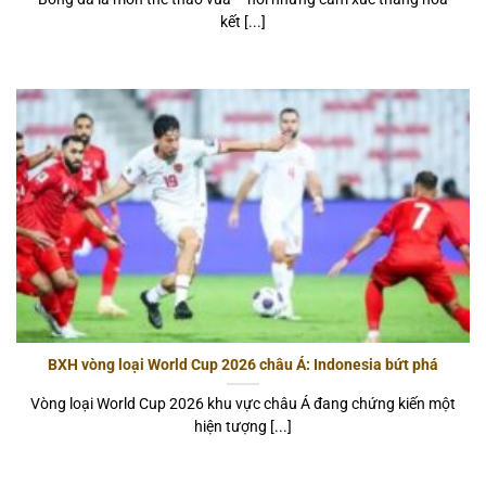
kết [...]
BXH vòng loại World Cup 2026 châu Á: Indonesia bứt phá
Vòng loại World Cup 2026 khu vực châu Á đang chứng kiến một
hiện tượng [...]